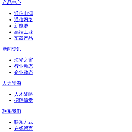
产品中心
通信电源
通信网络
新能源
高端工业
车载产品
新闻资讯
海光之窗
行业动态
企业动态
人力资源
人才战略
招聘简章
联系我们
联系方式
在线留言