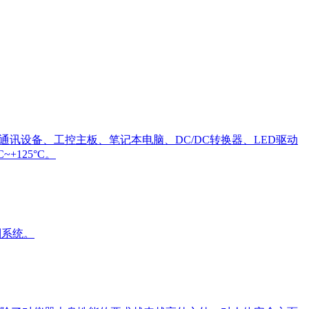
机电源、通讯设备、工控主板、笔记本电脑、DC/DC转换器、LED驱动
125°C。
制系统。