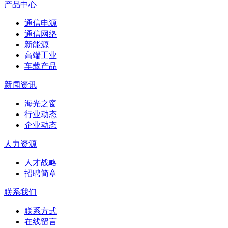
产品中心
通信电源
通信网络
新能源
高端工业
车载产品
新闻资讯
海光之窗
行业动态
企业动态
人力资源
人才战略
招聘简章
联系我们
联系方式
在线留言