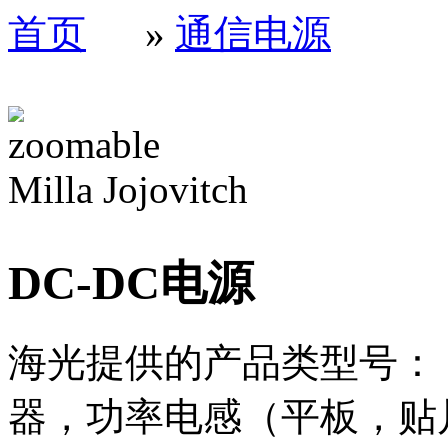
首页
»
通信电源
Milla Jojovitch
DC-DC电源
海光提供的产品类型号：
器，功率电感（平板，贴