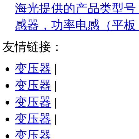
海光提供的产品类型号
感器，功率电感（平板
友情链接：
变压器
|
变压器
|
变压器
|
变压器
|
变压器