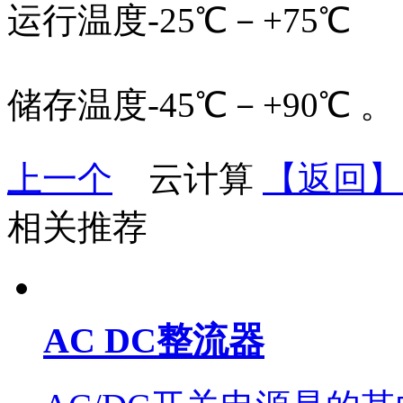
运行温度-25℃－+75℃
储存温度-45℃－+90℃ 。
上一个
云计算
【返回】
相关推荐
AC DC整流器