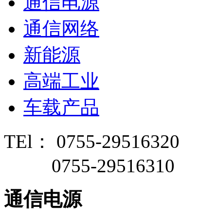
通信电源
通信网络
新能源
高端工业
车载产品
TEl： 0755-29516320
0755-29516310
通信电源