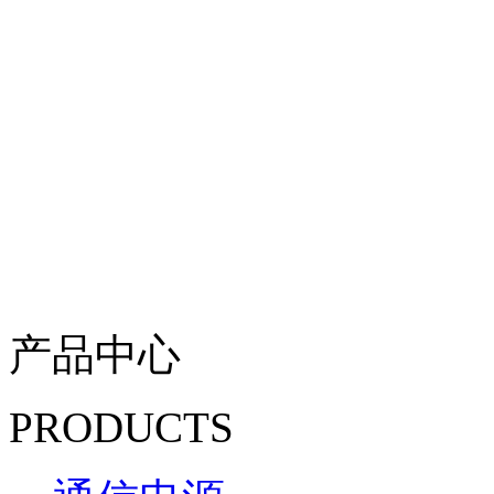
产品中心
PRODUCTS