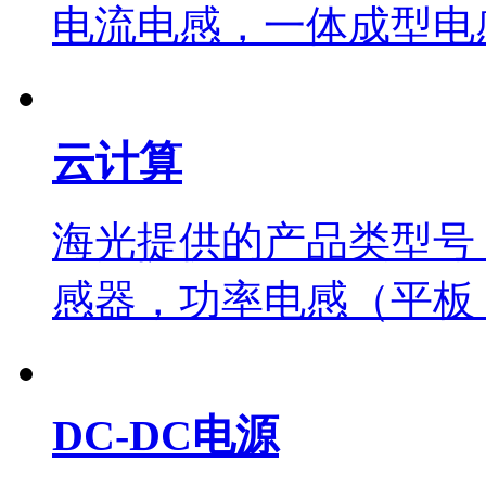
电流电感，一体成型电
云计算
海光提供的产品类型号
感器，功率电感（平板
DC-DC电源