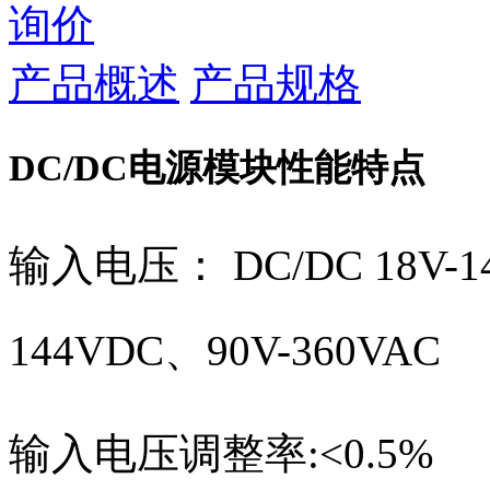
询价
产品概述
产品规格
DC/DC电源模块性能特点
输入电压： DC/DC 18V-14
144VDC、90V-360VAC
输入电压调整率:<0.5%