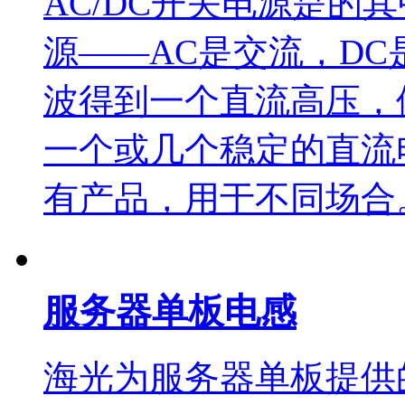
AC/DC开关电源是的
源——AC是交流，D
波得到一个直流高压，供
一个或几个稳定的直流
有产品，用于不同场合
服务器单板电感
海光为服务器单板提供