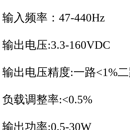
输入频率：47-440Hz
输出电压:3.3-160VDC
输出电压精度:一路<1%二路
负载调整率:<0.5%
输出功率:0.5-30W