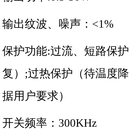
输出纹波、噪声：<1%
保护功能:过流、短路保
复）;过热保护（待温度
据用户要求）
开关频率：300KHz