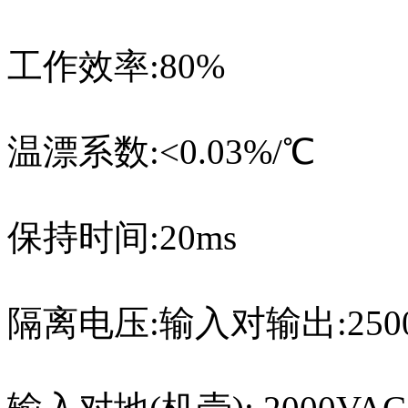
工作效率:80%
温漂系数:<0.03%/℃
保持时间:20ms
隔离电压:输入对输出:2500V