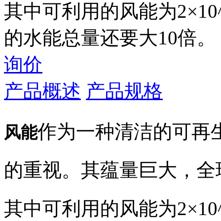
其中可利用的风能为2×1
的水能总量还要大10倍。
询价
产品概述
产品规格
作为一种清洁的可再
风能
的重视。其蕴量巨大，全球的
其中可利用的风能为2×1