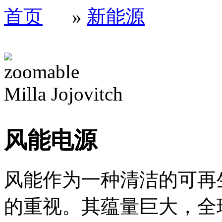
首页
»
新能源
Milla Jojovitch
风能电源
风能作为一种清洁的可再
的重视。其蕴量巨大，全球的