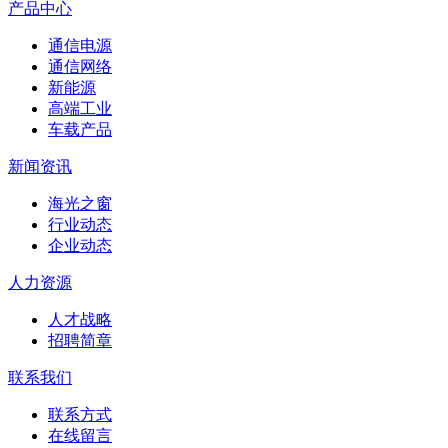
产品中心
通信电源
通信网络
新能源
高端工业
车载产品
新闻资讯
海光之窗
行业动态
企业动态
人力资源
人才战略
招聘简章
联系我们
联系方式
在线留言