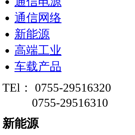
通信电源
通信网络
新能源
高端工业
车载产品
TEl： 0755-29516320
0755-29516310
新能源