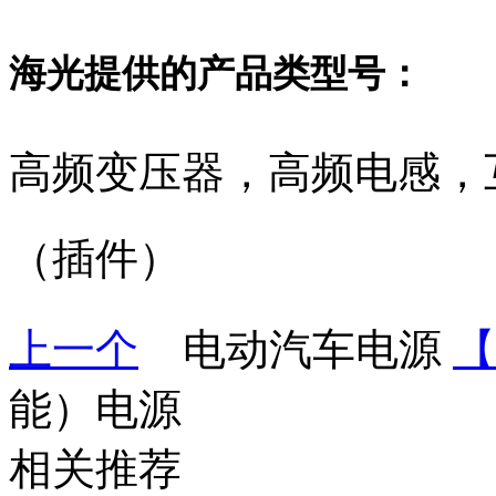
海光提供的产品类型号：
高频变压器，高频电感，
（插件）
上一个
电动汽车电源
【
能）电源
相关推荐