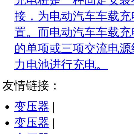
接，为电动汽车车载充
置。而电动汽车车载充
的单项或三项交流电源
力电池进行充电。
友情链接：
变压器
|
变压器
|