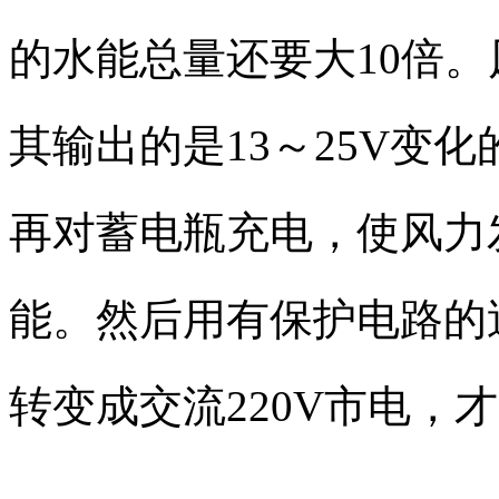
的水能总量还要大10倍
其输出的是13～25V变
再对蓄电瓶充电，使风力
能。然后用有保护电路的
转变成交流220V市电，