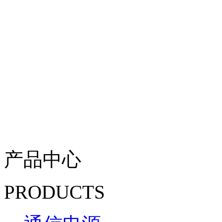
产品中心
PRODUCTS