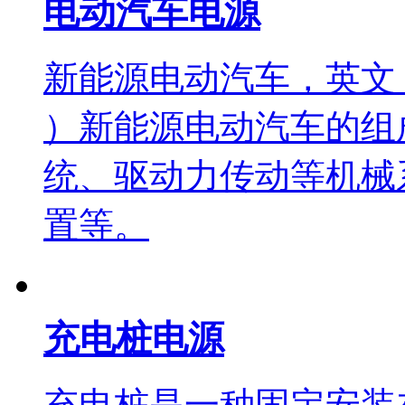
电动汽车电源
新能源电动汽车，英文：（New e
）新能源电动汽车的组
统、驱动力传动等机械
置等。
充电桩电源
充电桩是一种固定安装